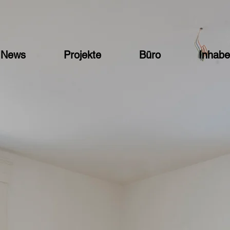
News
Projekte
Büro
Inhabe